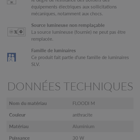
équipements électriques aux sollicitations
mécaniques, notamment aux chocs.
Source lumineuse non remplaçable
La source lumineuse (fournie) ne peut pas être
remplacée.
Famille de luminaires
Ce produit fait partie d'une famille de luminaires
SLV.
DONNÉES TECHNIQUES
Nom du matériau
FLOODI M
Couleur
anthracite
Matériau
Aluminium
Puissance
30 W