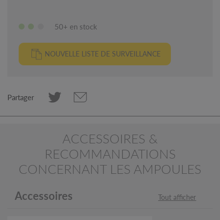
50+ en stock
NOUVELLE LISTE DE SURVEILLANCE
Partager
ACCESSOIRES &
RECOMMANDATIONS
CONCERNANT LES AMPOULES
Accessoires
Tout afficher