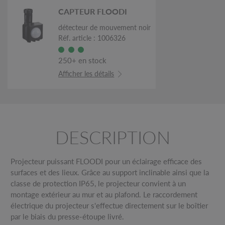
CAPTEUR FLOODI
détecteur de mouvement noir
Réf. article : 1006326
250+ en stock
Afficher les détails
DESCRIPTION
Projecteur puissant FLOODI pour un éclairage efficace des
surfaces et des lieux. Grâce au support inclinable ainsi que la
classe de protection IP65, le projecteur convient à un
montage extérieur au mur et au plafond. Le raccordement
électrique du projecteur s'effectue directement sur le boîtier
par le biais du presse-étoupe livré.