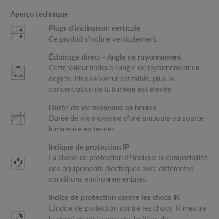
Aperçu technique
Plage d'inclinaison verticale
Ce produit s'incline verticalement.
Éclairage direct - Angle de rayonnement
Cette valeur indique l'angle de rayonnement en
degrés. Plus sa valeur est faible, plus la
concentration de la lumière est élevée.
Durée de vie moyenne en heures
Durée de vie moyenne d'une ampoule ou source
lumineuse en heures.
Indique de protection IP
La classe de protection IP indique la compatibilité
des équipements électriques avec différentes
conditions environnementales.
Indice de protection contre les chocs IK
L’indice de protection contre les chocs IK mesure
le degré de résistance des boîtiers des