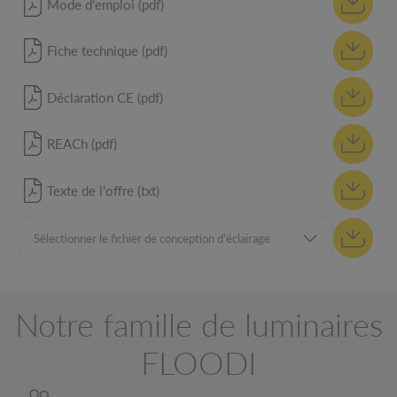
Mode d'emploi (pdf)
Fiche technique (pdf)
Déclaration CE (pdf)
REACh (pdf)
Texte de l'offre (txt)
Notre famille de luminaires
FLOODI