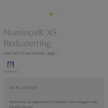
Numinos® XS
Reduzierring
rund 160/70 mm schwarz,
mehr
NUMINOS
Art. Nr.: 1006135
Verkauf nur an registrierte Fachhändler. Jetzt einloggen oder
Händler werden.