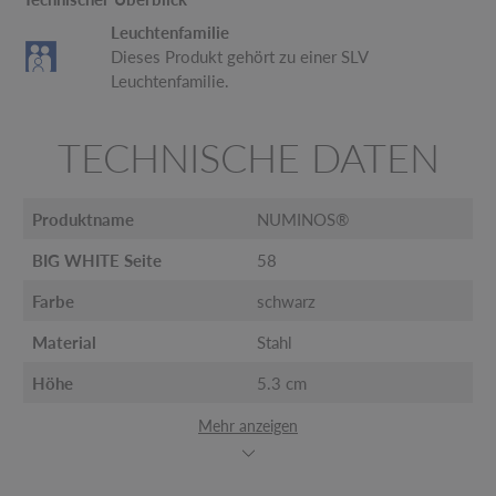
Leuchtenfamilie
Dieses Produkt gehört zu einer SLV
Leuchtenfamilie.
TECHNISCHE DATEN
Produktname
NUMINOS®
BIG WHITE Seite
58
Farbe
schwarz
Material
Stahl
Höhe
5.3 cm
Mehr anzeigen