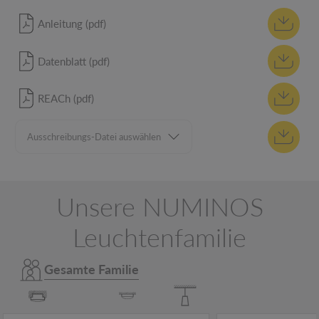
Anleitung (pdf)
Datenblatt (pdf)
REACh (pdf)
Unsere NUMINOS
Leuchtenfamilie
Gesamte Familie