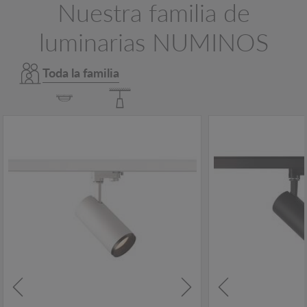
Nuestra familia de
luminarias NUMINOS
Toda la familia