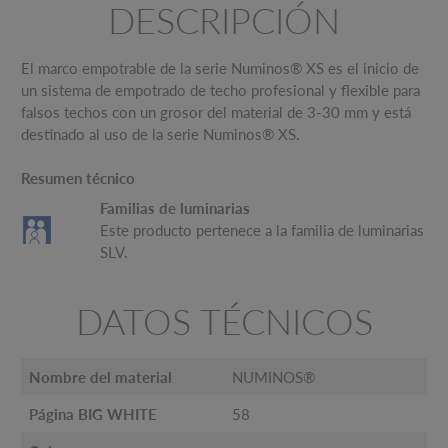
DESCRIPCIÓN
El marco empotrable de la serie Numinos® XS es el inicio de
un sistema de empotrado de techo profesional y flexible para
falsos techos con un grosor del material de 3-30 mm y está
destinado al uso de la serie Numinos® XS.
Resumen técnico
Familias de luminarias
Este producto pertenece a la familia de luminarias
SLV.
DATOS TÉCNICOS
Nombre del material
NUMINOS®
Página BIG WHITE
58