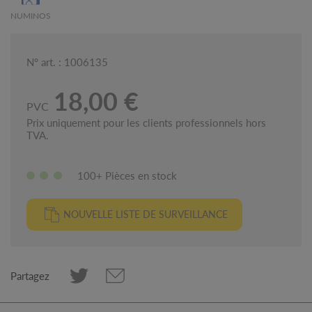
NUMINOS
N° art. : 1006135
18,00 €
PVC
Prix uniquement pour les clients professionnels hors
TVA.
100+ Pièces en stock
NOUVELLE LISTE DE SURVEILLANCE
Partagez