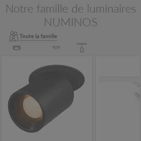
Notre famille de luminaires
NUMINOS
Toute la famille