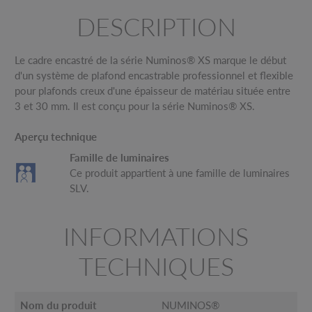
DESCRIPTION
Le cadre encastré de la série Numinos® XS marque le début
d'un système de plafond encastrable professionnel et flexible
pour plafonds creux d'une épaisseur de matériau située entre
3 et 30 mm. Il est conçu pour la série Numinos® XS.
Aperçu technique
Famille de luminaires
Ce produit appartient à une famille de luminaires
SLV.
INFORMATIONS
TECHNIQUES
Nom du produit
NUMINOS®