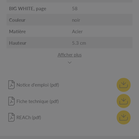
BIG WHITE, page
58
Couleur
noir
Matière
Acier
Hauteur
5.3 cm
Afficher plus
Notice d'emploi (pdf)
Fiche technique (pdf)
REACh (pdf)