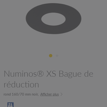
Numinos® XS Bague de
réduction
rond 160/70 mm noir,
Afficher plus