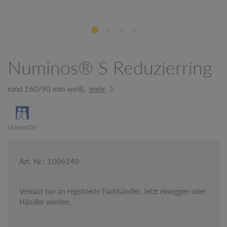
Numinos® S Reduzierring
rund 160/90 mm weiß,
mehr
NUMINOS
Art. Nr.: 1006140
Verkauf nur an registrierte Fachhändler. Jetzt einloggen oder
Händler werden.