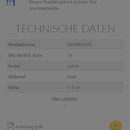
Dieses Produkt gehört zu einer SLV
Leuchtenfamilie.
TECHNISCHE DATEN
Produktname
NUMINOS®
BIG WHITE Seite
58
Farbe
weiss
Material
Stahl
Höhe
5.3 cm
Mehr anzeigen
Anleitung (pdf)