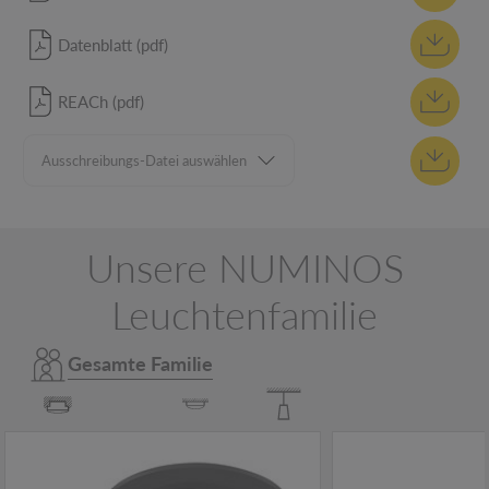
Datenblatt (pdf)
REACh (pdf)
Unsere NUMINOS
Leuchtenfamilie
Gesamte Familie