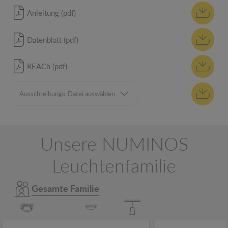
Anleitung (pdf)
Datenblatt (pdf)
REACh (pdf)
Unsere NUMINOS
Leuchtenfamilie
Gesamte Familie