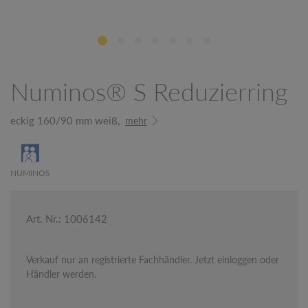
Numinos® S Reduzierring
eckig 160/90 mm weiß,
mehr
NUMINOS
Art. Nr.: 1006142
Verkauf nur an registrierte Fachhändler. Jetzt einloggen oder
Händler werden.