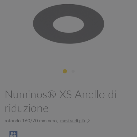
Numinos® XS Anello di
riduzione
rotondo 160/70 mm nero,
mostra di più