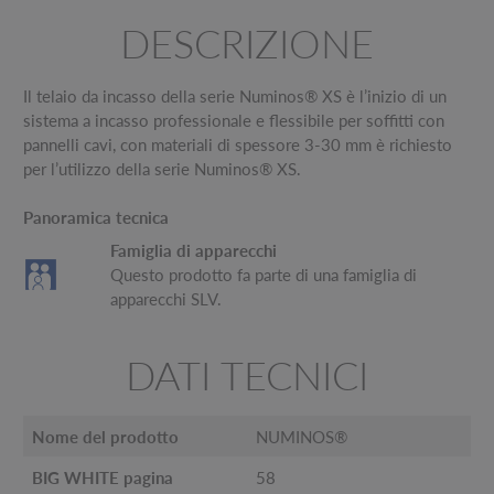
DESCRIZIONE
Il telaio da incasso della serie Numinos® XS è l’inizio di un
sistema a incasso professionale e flessibile per soffitti con
pannelli cavi, con materiali di spessore 3-30 mm è richiesto
per l’utilizzo della serie Numinos® XS.
Panoramica tecnica
Famiglia di apparecchi
Questo prodotto fa parte di una famiglia di
apparecchi SLV.
DATI TECNICI
Nome del prodotto
NUMINOS®
BIG WHITE pagina
58