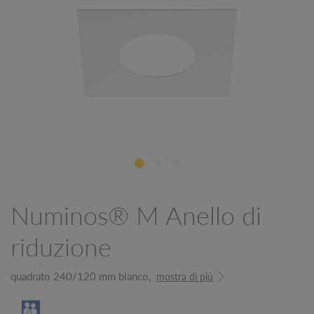
Numinos® M Anello di
riduzione
quadrato 240/120 mm bianco,
mostra di più