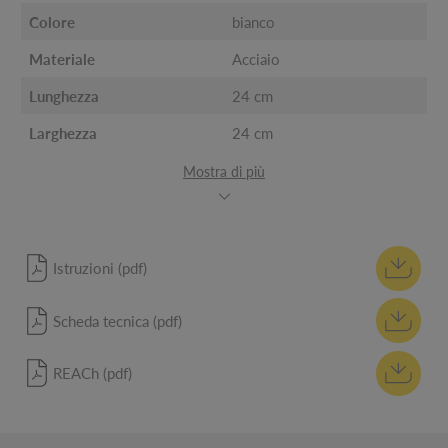
Colore
bianco
Materiale
Acciaio
Lunghezza
24 cm
Larghezza
24 cm
Mostra di più
Istruzioni (pdf)
Scheda tecnica (pdf)
REACh (pdf)