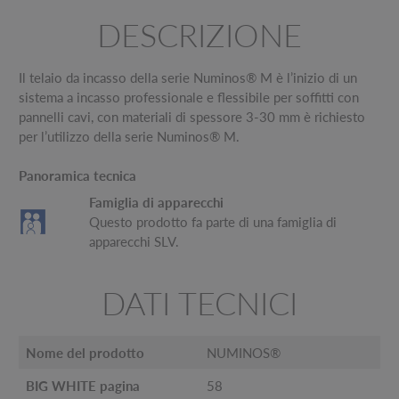
DESCRIZIONE
Il telaio da incasso della serie Numinos® M è l’inizio di un
sistema a incasso professionale e flessibile per soffitti con
pannelli cavi, con materiali di spessore 3-30 mm è richiesto
per l’utilizzo della serie Numinos® M.
Panoramica tecnica
Famiglia di apparecchi
Questo prodotto fa parte di una famiglia di
apparecchi SLV.
DATI TECNICI
Nome del prodotto
NUMINOS®
BIG WHITE pagina
58