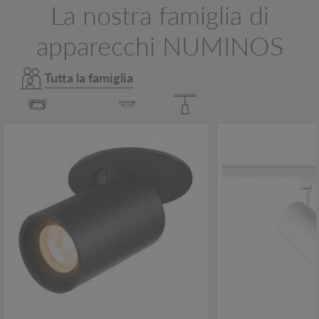
La nostra famiglia di
apparecchi NUMINOS
Tutta la famiglia