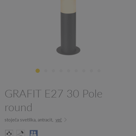
GRAFIT E27 30 Pole
round
stoječa svetilka, antracit,
več