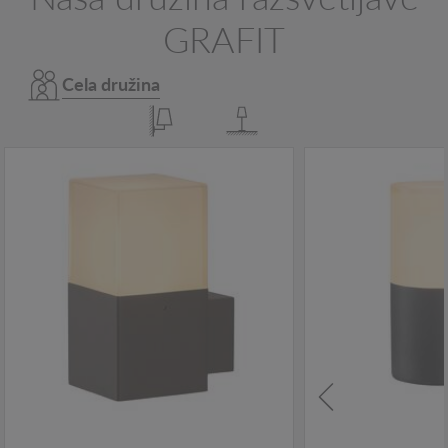
GRAFIT
Cela družina