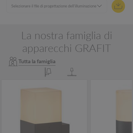
La nostra famiglia di
apparecchi GRAFIT
Tutta la famiglia