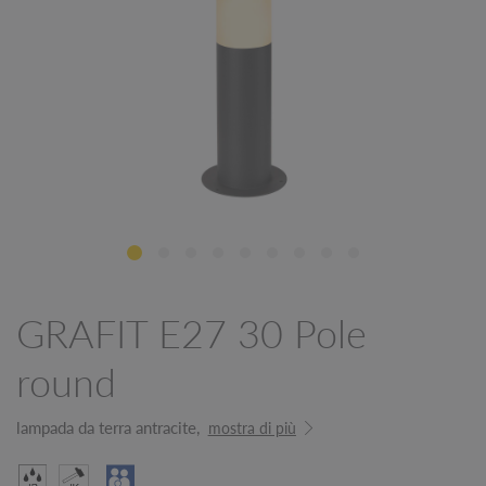
GRAFIT E27 30 Pole
round
lampada da terra antracite,
mostra di più