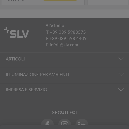
SLV Italia
T +39 039 5983575
F +39 039 598 4409
E
infoit@slv.com
ARTICOLI
ILLUMINAZIONE PER AMBIENTI
IMPRESA E SERVIZIO
SEGUITECI