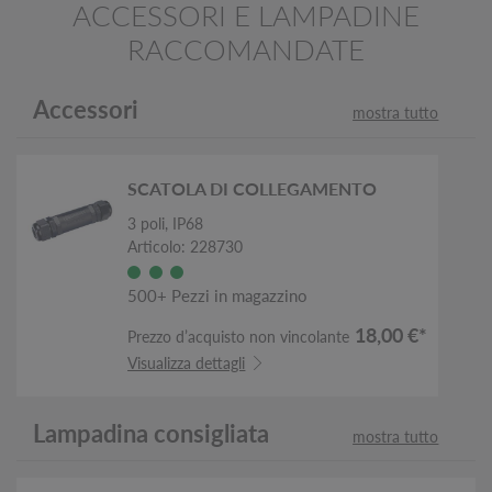
ACCESSORI E LAMPADINE
RACCOMANDATE
Accessori
mostra tutto
SCATOLA DI COLLEGAMENTO
3 poli, IP68
Articolo: 228730
500+ Pezzi in magazzino
18,00 €*
Prezzo d’acquisto non vincolante
Visualizza dettagli
Lampadina consigliata
mostra tutto