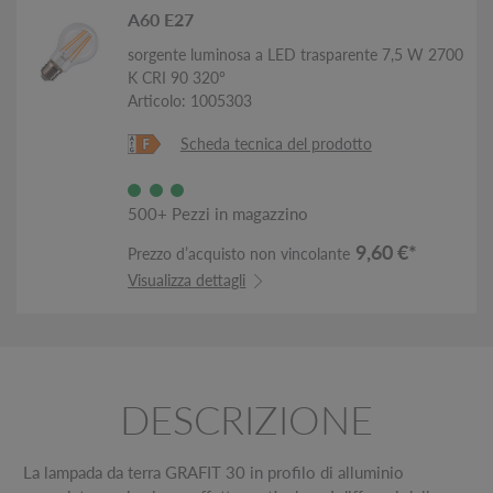
A60 E27
sorgente luminosa a LED trasparente 7,5 W 2700
K CRI 90 320°
Articolo: 1005303
Scheda tecnica del prodotto
500+ Pezzi in magazzino
9,60 €*
Prezzo d’acquisto non vincolante
Visualizza dettagli
DESCRIZIONE
La lampada da terra GRAFIT 30 in profilo di alluminio