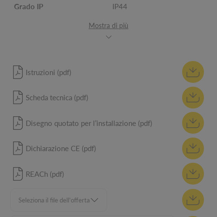
Grado IP
IP44
Mostra di più
Istruzioni (pdf)
Scheda tecnica (pdf)
Disegno quotato per l’installazione (pdf)
Dichiarazione CE (pdf)
REACh (pdf)