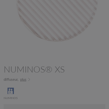
NUMINOS® XS
diffuseur,
plus
NUMINOS