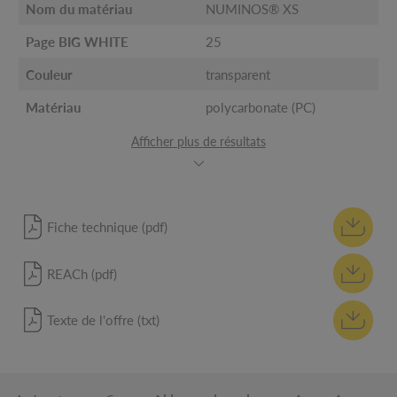
Nom du matériau
NUMINOS® XS
Page BIG WHITE
25
Couleur
transparent
Matériau
polycarbonate (PC)
Afficher plus de résultats
Fiche technique (pdf)
REACh (pdf)
Texte de l'offre (txt)