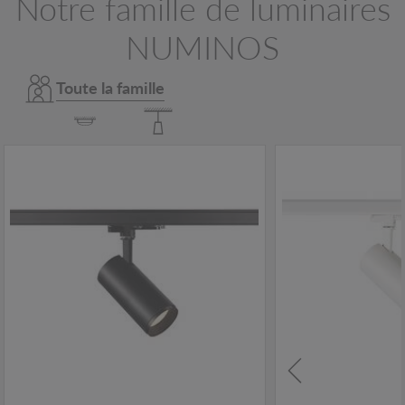
Notre famille de luminaires
NUMINOS
Toute la famille