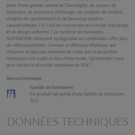
partir d'une grande variété de Downlights, de classes de
puissance, de puissance d'éclairage, de couleurs de lumière,
d'angles de rayonnement et de beaucoup d'autres
caractéristiques ? Et cela en conservant un concept d'éclairage
et de design uniforme ? Le système de luminaires
NUMINOS®, librement configurable et combinable, offre plus
de mille possibilités. Comme ce diffuseur elliptique, qui
influence le faisceau lumineux de sorte que la projection
lumineuse soit ovale au lieu d'être ronde. Qu'attendez-vous
pour choisir la diversité modulaire de SLV ?
Aperçu technique
Famille de luminaires
Ce produit fait partie d'une famille de luminaires
SLV.
DONNÉES TECHNIQUES