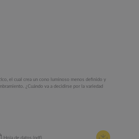
Hoja de datos (pdf)