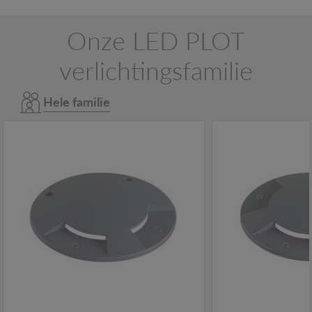
Onze LED PLOT
verlichtingsfamilie
Hele familie