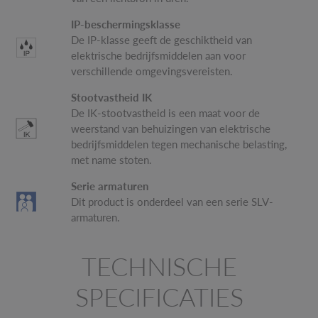
IP-beschermingsklasse
De IP-klasse geeft de geschiktheid van
elektrische bedrijfsmiddelen aan voor
verschillende omgevingsvereisten.
Stootvastheid IK
De IK-stootvastheid is een maat voor de
weerstand van behuizingen van elektrische
bedrijfsmiddelen tegen mechanische belasting,
met name stoten.
Serie armaturen
Dit product is onderdeel van een serie SLV-
armaturen.
TECHNISCHE
SPECIFICATIES