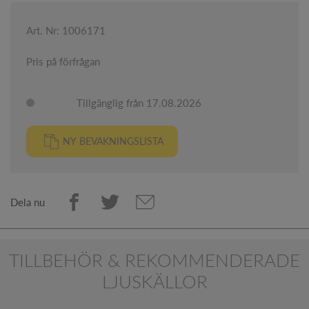
Art. Nr: 1006171
Pris på förfrågan
Tillgänglig från 17.08.2026
NY BEVAKNINGSLISTA
Dela nu
TILLBEHÖR & REKOMMENDERADE
LJUSKÄLLOR