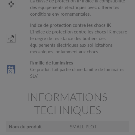
La classe de protection IP indice la compatibilité
des équipements électriques avec différentes
conditions environnementales.
Indice de protection contre les chocs IK
L’indice de protection contre les chocs IK mesure
le degré de résistance des boîtiers des
équipements électriques aux sollicitations
mécaniques, notamment aux chocs.
Famille de luminaires
Ce produit fait partie d'une famille de luminaires
SLV.
INFORMATIONS
TECHNIQUES
Nom du produit
SMALL PLOT