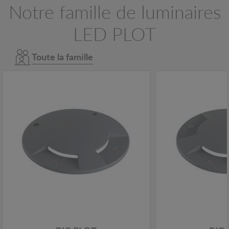
Notre famille de luminaires
LED PLOT
Toute la famille