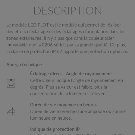
DESCRIPTION
Le module LED PLOT est le module qui permet de réaliser
des effets d'éclairage et des éclairages d'orientation dans les
zones extérieures. Il n'y a pas que dans la couleur acier
inoxydable que la 0206 séduit par sa grande qualité. De plus,
la classe de protection IP 67 apporte une protection optimale.
Aperçu technique
Éclairage direct - Angle de rayonnement
Cette valeur indique l'angle de rayonnement en
degrés. Plus sa valeur est faible, plus la
concentration de la lumière est élevée.
Durée de vie moyenne en heures
Durée de vie moyenne d'une ampoule ou source
lumineuse en heures.
Indique de protection IP