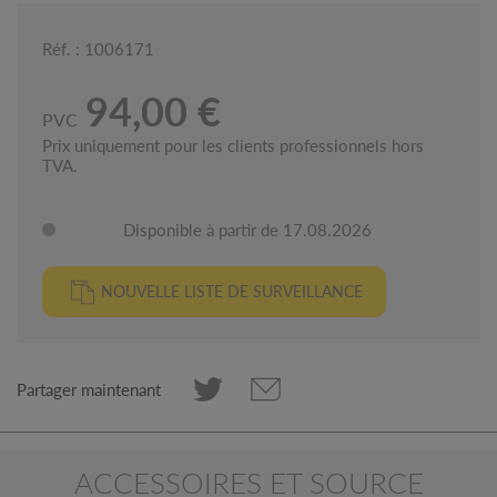
Réf. : 1006171
94,00 €
PVC
Prix uniquement pour les clients professionnels hors
TVA.
Disponible à partir de 17.08.2026
NOUVELLE LISTE DE SURVEILLANCE
Partager maintenant
ACCESSOIRES ET SOURCE