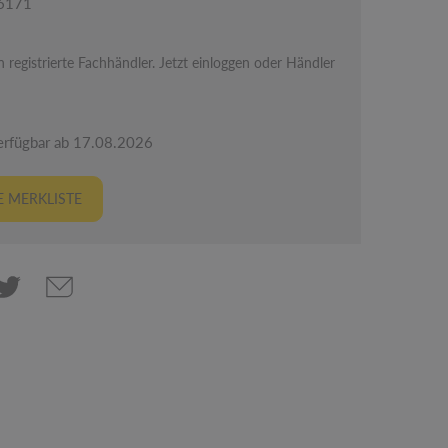
06171
 registrierte Fachhändler. Jetzt einloggen oder Händler
erfügbar ab 17.08.2026
 MERKLISTE