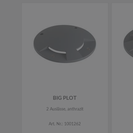
BIG PLOT
2 Auslässe, anthrazit
Art. Nr.: 1001262