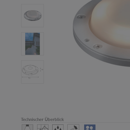
Technischer Überblick