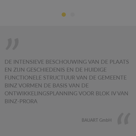
DE INTENSIEVE BESCHOUWING VAN DE PLAATS
EN ZIJN GESCHIEDENIS EN DE HUIDIGE
FUNCTIONELE STRUCTUUR VAN DE GEMEENTE
BINZ VORMEN DE BASIS VAN DE
ONTWIKKELINGSPLANNING VOOR BLOK IV VAN
BINZ-PRORA
BAUART GmbH