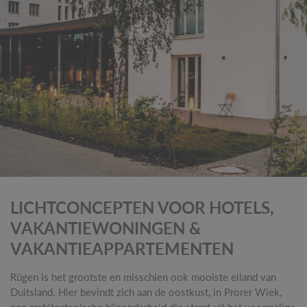
LICHTCONCEPTEN VOOR HOTELS,
VAKANTIEWONINGEN &
VAKANTIEAPPARTEMENTEN
Rügen is het grootste en misschien ook mooiste eiland van
Duitsland. Hier bevindt zich aan de oostkust, in Prorer Wiek,