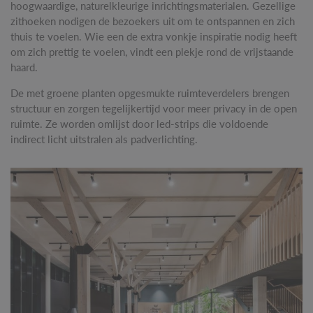
hoogwaardige, naturelkleurige inrichtingsmaterialen. Gezellige
zithoeken nodigen de bezoekers uit om te ontspannen en zich
thuis te voelen. Wie een de extra vonkje inspiratie nodig heeft
om zich prettig te voelen, vindt een plekje rond de vrijstaande
haard.
De met groene planten opgesmukte ruimteverdelers brengen
structuur en zorgen tegelijkertijd voor meer privacy in de open
ruimte. Ze worden omlijst door led-strips die voldoende
indirect licht uitstralen als padverlichting.