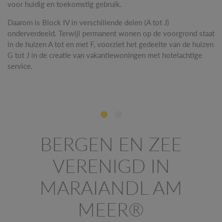
voor huidig ​​en toekomstig gebruik.
Daarom is Block IV in verschillende delen (A tot J)
onderverdeeld. Terwijl permanent wonen op de voorgrond staat
in de huizen A tot en met F, voorziet het gedeelte van de huizen
G tot J in de creatie van vakantiewoningen met hotelachtige
service.
BERGEN EN ZEE
VERENIGD IN
MARAIANDL AM
MEER®