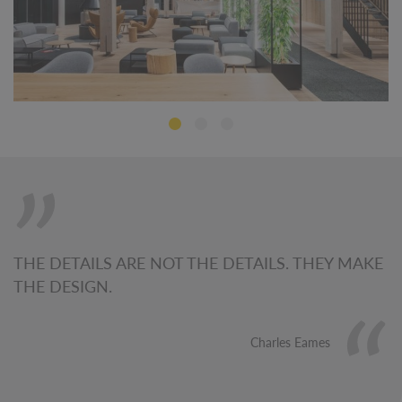
THE DETAILS ARE NOT THE DETAILS. THEY MAKE
THE DESIGN.
Charles Eames