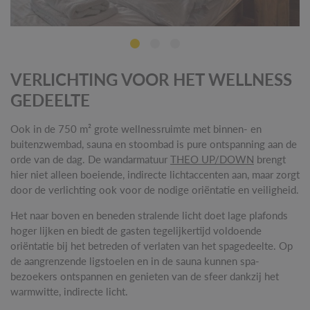
VERLICHTING VOOR HET WELLNESS
GEDEELTE
Ook in de 750 m² grote wellnessruimte met binnen- en
buitenzwembad, sauna en stoombad is pure ontspanning aan de
orde van de dag. De wandarmatuur
THEO UP/DOWN
brengt
hier niet alleen boeiende, indirecte lichtaccenten aan, maar zorgt
door de verlichting ook voor de nodige oriëntatie en veiligheid.
Het naar boven en beneden stralende licht doet lage plafonds
hoger lijken en biedt de gasten tegelijkertijd voldoende
oriëntatie bij het betreden of verlaten van het spagedeelte. Op
de aangrenzende ligstoelen en in de sauna kunnen spa-
bezoekers ontspannen en genieten van de sfeer dankzij het
warmwitte, indirecte licht.