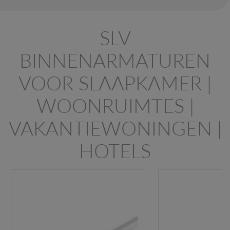
SLV
BINNENARMATUREN
VOOR SLAAPKAMER |
WOONRUIMTES |
VAKANTIEWONINGEN |
HOTELS