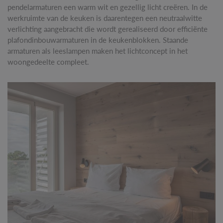
pendelarmaturen een warm wit en gezellig licht creëren. In de
werkruimte van de keuken is daarentegen een neutraalwitte
verlichting aangebracht die wordt gerealiseerd door efficiënte
plafondinbouwarmaturen in de keukenblokken. Staande
armaturen als leeslampen maken het lichtconcept in het
woongedeelte compleet.