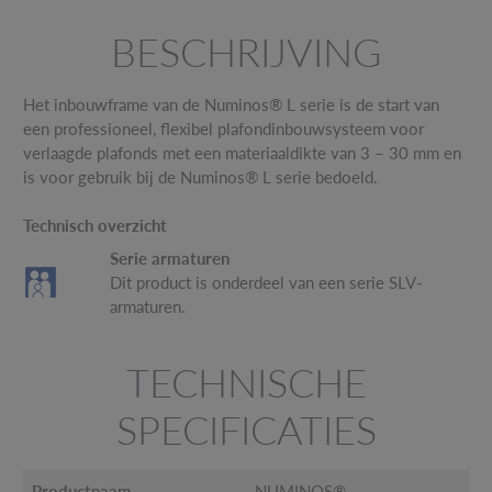
BESCHRIJVING
Het inbouwframe van de Numinos® L serie is de start van
een professioneel, flexibel plafondinbouwsysteem voor
verlaagde plafonds met een materiaaldikte van 3 – 30 mm en
is voor gebruik bij de Numinos® L serie bedoeld.
Technisch overzicht
Serie armaturen
Dit product is onderdeel van een serie SLV-
armaturen.
TECHNISCHE
SPECIFICATIES
Productnaam
NUMINOS®