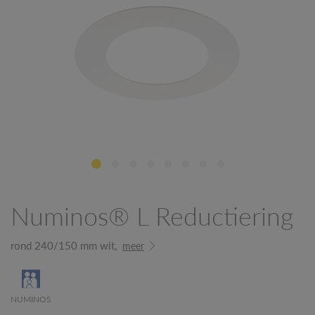
Numinos® L Reductiering
rond 240/150 mm wit,
meer
NUMINOS