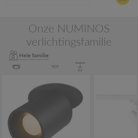
Onze NUMINOS
verlichtingsfamilie
Hele familie