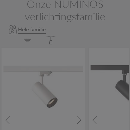
Onze NUMINOS
verlichtingsfamilie
Hele familie