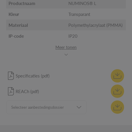
Productnaam
NUMINOS® L
Kleur
Transparant
Materiaal
Polymethylacrylaat (PMMA)
IP-code
IP20
Meer tonen
Specificaties (pdf)
REACh (pdf)