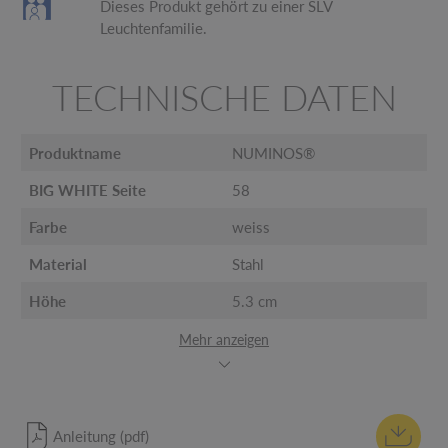
Dieses Produkt gehört zu einer SLV
Leuchtenfamilie.
TECHNISCHE DATEN
Produktname
NUMINOS®
BIG WHITE Seite
58
Farbe
weiss
Material
Stahl
Höhe
5.3 cm
Mehr anzeigen
Anleitung (pdf)