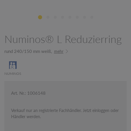
Numinos® L Reduzierring
rund 240/150 mm weiß,
mehr
NUMINOS
Art. Nr.: 1006148
Verkauf nur an registrierte Fachhändler. Jetzt einloggen oder
Händler werden.