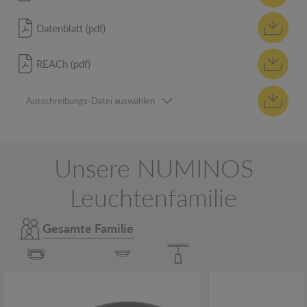
Datenblatt (pdf)
REACh (pdf)
Unsere NUMINOS
Leuchtenfamilie
Gesamte Familie