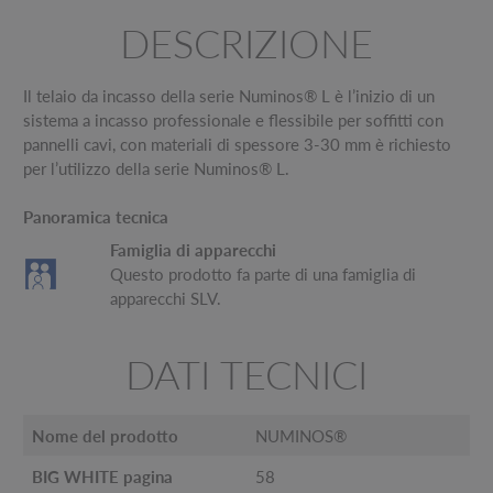
DESCRIZIONE
Il telaio da incasso della serie Numinos® L è l’inizio di un
sistema a incasso professionale e flessibile per soffitti con
pannelli cavi, con materiali di spessore 3-30 mm è richiesto
per l’utilizzo della serie Numinos® L.
Panoramica tecnica
Famiglia di apparecchi
Questo prodotto fa parte di una famiglia di
apparecchi SLV.
DATI TECNICI
Nome del prodotto
NUMINOS®
BIG WHITE pagina
58