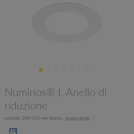
Numinos® L Anello di
riduzione
rotondo 240/150 mm bianco,
mostra di più