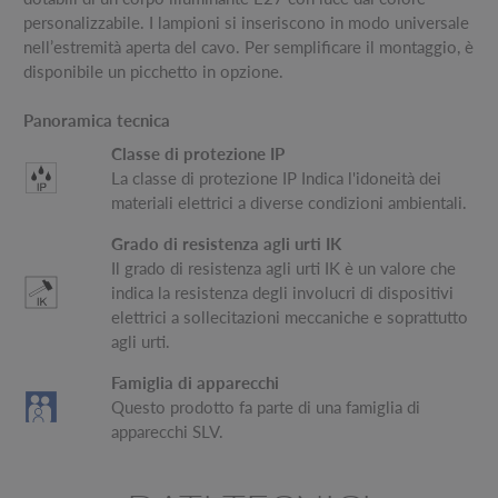
personalizzabile. I lampioni si inseriscono in modo universale
nell’estremità aperta del cavo. Per semplificare il montaggio, è
disponibile un picchetto in opzione.
Panoramica tecnica
Classe di protezione IP
La classe di protezione IP Indica l'idoneità dei
materiali elettrici a diverse condizioni ambientali.
Grado di resistenza agli urti IK
Il grado di resistenza agli urti IK è un valore che
indica la resistenza degli involucri di dispositivi
elettrici a sollecitazioni meccaniche e soprattutto
agli urti.
Famiglia di apparecchi
Questo prodotto fa parte di una famiglia di
apparecchi SLV.