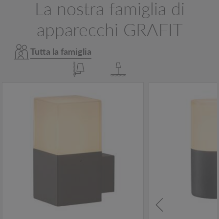
La nostra famiglia di
apparecchi GRAFIT
Tutta la famiglia