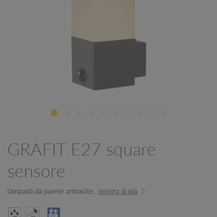
GRAFIT E27 square
sensore
lampada da parete antracite,
mostra di più