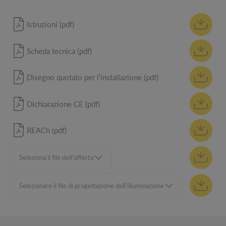
Istruzioni (pdf)
Scheda tecnica (pdf)
Disegno quotato per l’installazione (pdf)
Dichiarazione CE (pdf)
REACh (pdf)