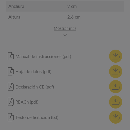
Anchura
9 cm
Altura
2.6 cm
Mostrar más
Manual de instrucciones (pdf)
Hoja de datos (pdf)
Declaración CE (pdf)
REACh (pdf)
Texto de licitación (txt)