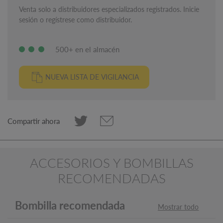
Venta solo a distribuidores especializados registrados. Inicie
sesión o regístrese como distribuidor.
500+ en el almacén
NUEVA LISTA DE VIGILANCIA
Compartir ahora
ACCESORIOS Y BOMBILLAS
RECOMENDADAS
Bombilla recomendada
Mostrar todo