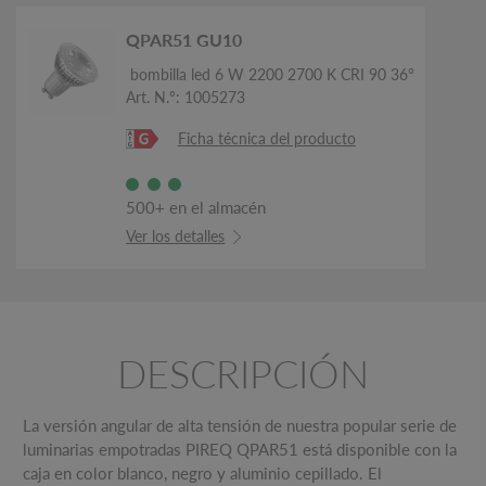
QPAR51 GU10
bombilla led 6 W 2200 2700 K CRI 90 36°
Art. N.º: 1005273
Ficha técnica del producto
500+ en el almacén
Ver los detalles
DESCRIPCIÓN
La versión angular de alta tensión de nuestra popular serie de
luminarias empotradas PIREQ QPAR51 está disponible con la
caja en color blanco, negro y aluminio cepillado. El