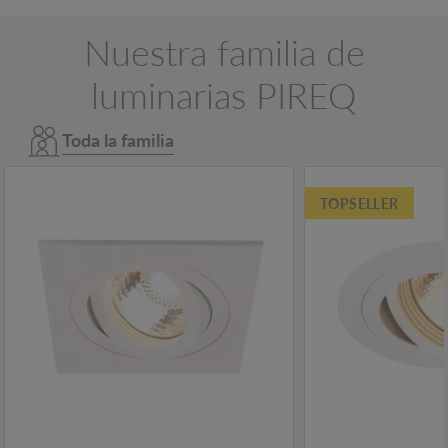
Nuestra familia de
luminarias PIREQ
Toda la familia
TOPSELLER