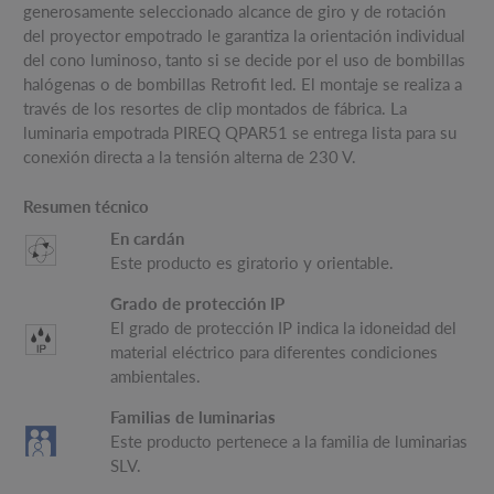
generosamente seleccionado alcance de giro y de rotación
del proyector empotrado le garantiza la orientación individual
del cono luminoso, tanto si se decide por el uso de bombillas
halógenas o de bombillas Retrofit led. El montaje se realiza a
través de los resortes de clip montados de fábrica. La
luminaria empotrada PIREQ QPAR51 se entrega lista para su
conexión directa a la tensión alterna de 230 V.
Resumen técnico
En cardán
Este producto es giratorio y orientable.
Grado de protección IP
El grado de protección IP indica la idoneidad del
material eléctrico para diferentes condiciones
ambientales.
Familias de luminarias
Este producto pertenece a la familia de luminarias
SLV.