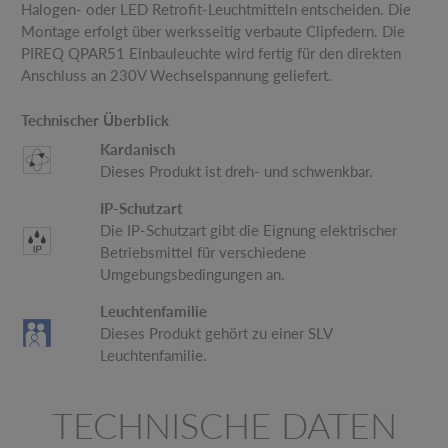
Halogen- oder LED Retrofit-Leuchtmitteln entscheiden. Die
Montage erfolgt über werksseitig verbaute Clipfedern. Die
PIREQ QPAR51 Einbauleuchte wird fertig für den direkten
Anschluss an 230V Wechselspannung geliefert.
Technischer Überblick
Kardanisch
Dieses Produkt ist dreh- und schwenkbar.
IP-Schutzart
Die IP-Schutzart gibt die Eignung elektrischer
Betriebsmittel für verschiedene
Umgebungsbedingungen an.
Leuchtenfamilie
Dieses Produkt gehört zu einer SLV
Leuchtenfamilie.
TECHNISCHE DATEN