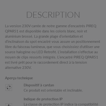
DESCRIPTION
La version 230V carrée de notre gamme d’encastrés PIREQ
QPAR51 est disponible dans les coloris blanc, noir et
aluminium brossé. La grande plage d’orientation et
d’inclinaison du spot encastré vous assure un positionnement
libre du faisceau lumineux, que vous choisissiez d'utiliser une
source halogène ou LED Retrofit. L'installation s'effectue au
moyen de clips ressorts intégrés. L’encastré PIREQ QPAR51
est livré prêt pour le raccordement direct à la tension
alternative 230V.
Aperçu technique
Dispositif à cardan
Ce produit est orientable et inclinable.
Indique de protection IP
La classe de protection IP indice la compatibilité