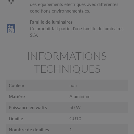
des équipements électriques avec différentes
conditions environnementales.
Famille de luminaires
Ce produit fait partie d'une famille de luminaires
SLV.
INFORMATIONS
TECHNIQUES
Couleur
noir
Matière
Aluminium
Puissance en watts
50 W
Douille
GU10
Nombre de douilles
1