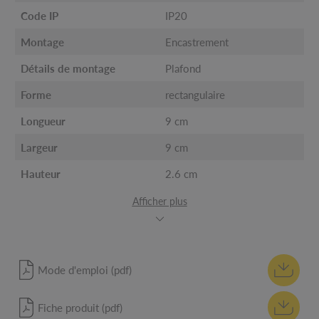
Code IP
IP20
Montage
Encastrement
Détails de montage
Plafond
Forme
rectangulaire
Longueur
9 cm
Largeur
9 cm
Hauteur
2.6 cm
Afficher plus
Mode d'emploi (pdf)
Fiche produit (pdf)