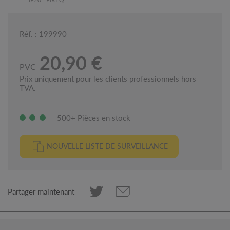
Réf. : 199990
20,90 €
PVC
Prix uniquement pour les clients professionnels hors
TVA.
500+ Pièces en stock
NOUVELLE LISTE DE SURVEILLANCE
Partager maintenant