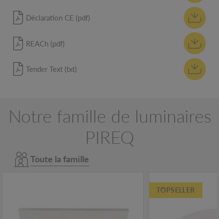
Déclaration CE (pdf)
REACh (pdf)
Tender Text (txt)
Notre famille de luminaires
PIREQ
Toute la famille
TOPSELLER