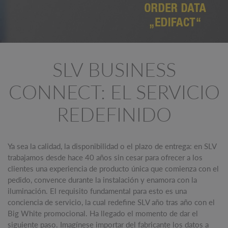
SLV BUSINESS
CONNECT: EL SERVICIO
REDEFINIDO
Ya sea la calidad, la disponibilidad o el plazo de entrega: en SLV
trabajamos desde hace 40 años sin cesar para ofrecer a los
clientes una experiencia de producto única que comienza con el
pedido, convence durante la instalación y enamora con la
iluminación. El requisito fundamental para esto es una
conciencia de servicio, la cual redefine SLV año tras año con el
Big White promocional. Ha llegado el momento de dar el
siguiente paso. Imagínese importar del fabricante los datos a