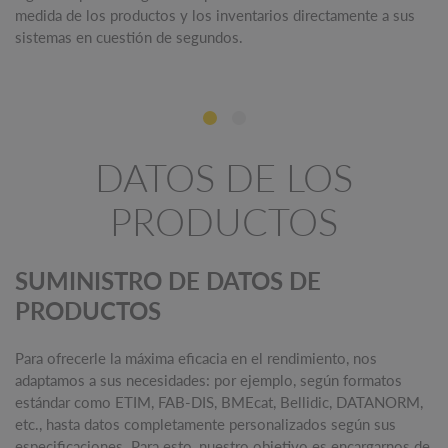
medida de los productos y los inventarios directamente a sus
sistemas en cuestión de segundos.
DATOS DE LOS
PRODUCTOS
SUMINISTRO DE DATOS DE
PRODUCTOS
Para ofrecerle la máxima eficacia en el rendimiento, nos
adaptamos a sus necesidades: por ejemplo, según formatos
estándar como ETIM, FAB-DIS, BMEcat, Bellidic, DATANORM,
etc., hasta datos completamente personalizados según sus
especificaciones. Para esto, nuestro objetivo es encargarnos de