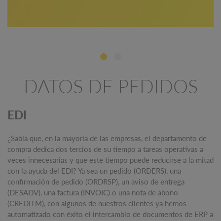
DATOS DE PEDIDOS
EDI
¿Sabía que, en la mayoría de las empresas, el departamento de
compra dedica dos tercios de su tiempo a tareas operativas a
veces innecesarias y que este tiempo puede reducirse a la mitad
con la ayuda del EDI? Ya sea un pedido (ORDERS), una
confirmación de pedido (ORDRSP), un aviso de entrega
(DESADV), una factura (INVOIC) o una nota de abono
(CREDITM), con algunos de nuestros clientes ya hemos
automatizado con éxito el intercambio de documentos de ERP a