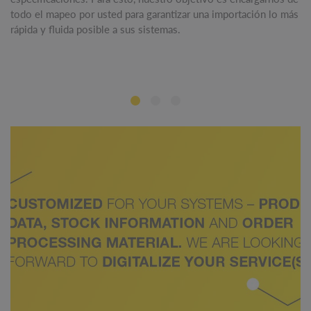
todo el mapeo por usted para garantizar una importación lo más
rápida y fluida posible a sus sistemas.