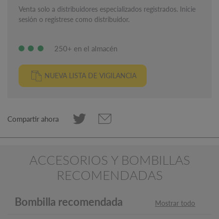
Venta solo a distribuidores especializados registrados. Inicie
sesión o regístrese como distribuidor.
250+ en el almacén
NUEVA LISTA DE VIGILANCIA
Compartir ahora
ACCESORIOS Y BOMBILLAS
RECOMENDADAS
Bombilla recomendada
Mostrar todo