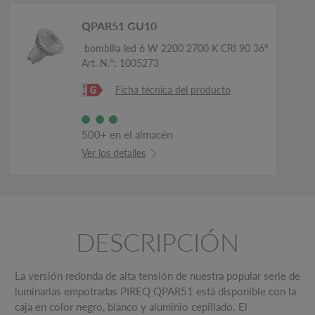
QPAR51 GU10
bombilla led 6 W 2200 2700 K CRI 90 36°
Art. N.º: 1005273
Ficha técnica del producto
500+ en el almacén
Ver los detalles
DESCRIPCIÓN
La versión redonda de alta tensión de nuestra popular serie de
luminarias empotradas PIREQ QPAR51 está disponible con la
caja en color negro, blanco y aluminio cepillado. El