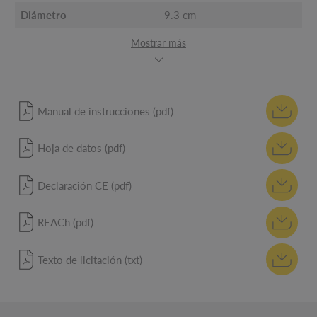
Diámetro
9.3 cm
Mostrar más
Manual de instrucciones (pdf)
Hoja de datos (pdf)
Declaración CE (pdf)
REACh (pdf)
Texto de licitación (txt)