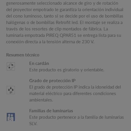
generosamente seleccionado alcance de giro y de rotación
del proyector empotrado le garantiza la orientación individual
del cono luminoso, tanto si se decide por el uso de bombillas
halógenas o de bombillas Retrofit led. El montaje se realiza a
través de los resortes de clip montados de fábrica. La
luminaria empotrada PIREQ QPAR51 se entrega lista para su
conexión directa a la tensión alterna de 230 V.
Resumen técnico
En cardán
Este producto es giratorio y orientable.
Grado de protección IP
El grado de protección IP indica la idoneidad del
material eléctrico para diferentes condiciones
ambientales.
Familias de luminarias
Este producto pertenece a la familia de luminarias
SLV.