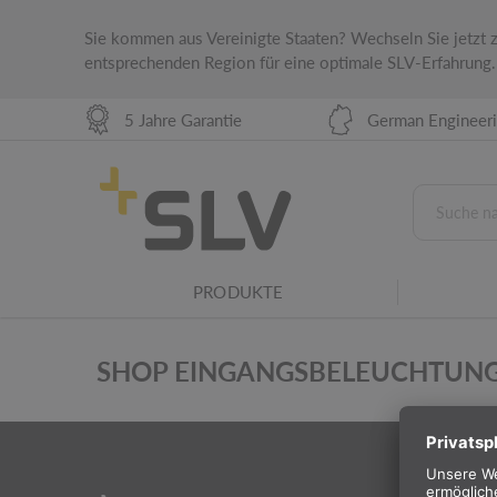
Sie kommen aus Vereinigte Staaten? Wechseln Sie jetzt
entsprechenden Region für eine optimale SLV-Erfahrung.
5 Jahre Garantie
German Engineer
PRODUKTE
SHOP EINGANGSBELEUCHTUN
PRODUK