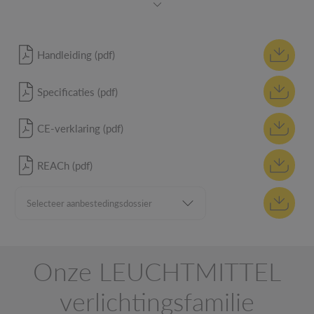
Handleiding (pdf)
Specificaties (pdf)
CE-verklaring (pdf)
REACh (pdf)
Onze LEUCHTMITTEL
verlichtingsfamilie