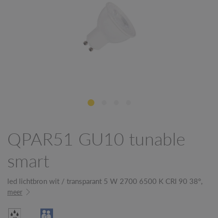
QPAR51 GU10 tunable
smart
led lichtbron wit / transparant 5 W 2700 6500 K CRI 90 38°,
meer