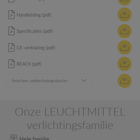
Handleiding (pdf)
Specificaties (pdf)
CE-verklaring (pdf)
REACh (pdf)
Onze LEUCHTMITTEL
verlichtingsfamilie
Hele familie