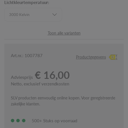
Lichtkleurtemperatuur:
Toon alle varianten
Art.nr.: 1007787
Productgegevens
€ 16,00
Adviesprijs
Netto, exclusief verzendkosten
SLV producten eenvoudig online kopen. Voor geregistreerde
zakelijke klanten.
500+ Stuks op voorraad