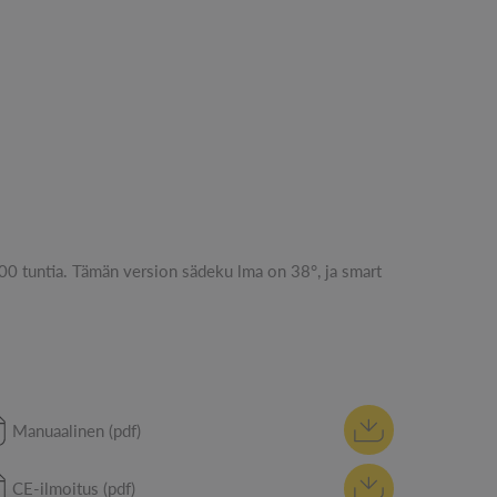
Manuaalinen (pdf)
CE-ilmoitus (pdf)