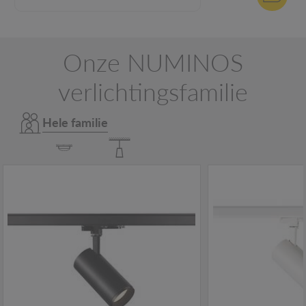
Onze NUMINOS
verlichtingsfamilie
Hele familie