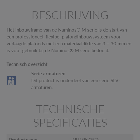
BESCHRIJVING
Het inbouwframe van de Numinos® M serie is de start van
een professioneel, flexibel plafondinbouwsysteem voor
verlaagde plafonds met een materiaaldikte van 3 – 30 mm en
is voor gebruik bij de Numinos® M serie bedoeld.
Technisch overzicht
Serie armaturen
Dit product is onderdeel van een serie SLV-
armaturen.
TECHNISCHE
SPECIFICATIES
Productnaam
NUMINOS®