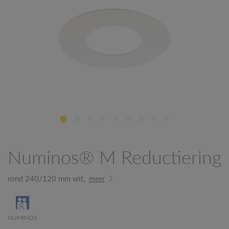
Numinos® M Reductiering
rond 240/120 mm wit,
meer
NUMINOS