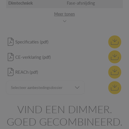
Dimtechniek
Fase-afsnijding
Meer tonen
Specificaties (pdf)
CE-verklaring (pdf)
REACh (pdf)
VIND EEN DIMMER.
GOED GECOMBINEERD.