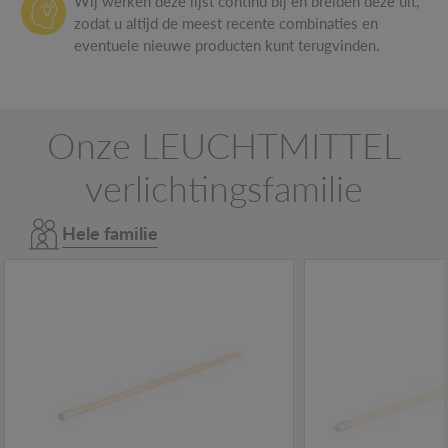
Wij werken deze lijst continu bij en breiden deze uit,
zodat u altijd de meest recente combinaties en
eventuele nieuwe producten kunt terugvinden.
Onze LEUCHTMITTEL
verlichtingsfamilie
Hele familie