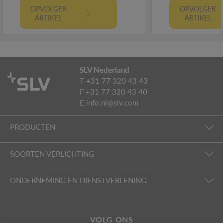
OPVOLGER
OPVOLGER
ARTIKEL
ARTIKEL
SLV Nederland
T +31 77 320 43 43
F +31 77 320 43 40
E
info.nl@slv.com
PRODUCTEN
SOORTEN VERLICHTING
ONDERNEMING EN DIENSTVERLENING
VOLG ONS