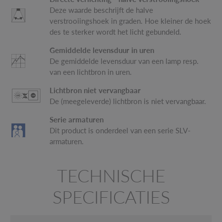
Deze waarde beschrijft de halve
verstrooiingshoek in graden. Hoe kleiner de hoek
des te sterker wordt het licht gebundeld.
Gemiddelde levensduur in uren
De gemiddelde levensduur van een lamp resp.
van een lichtbron in uren.
Lichtbron niet vervangbaar
De (meegeleverde) lichtbron is niet vervangbaar.
Serie armaturen
Dit product is onderdeel van een serie SLV-
armaturen.
TECHNISCHE
SPECIFICATIES