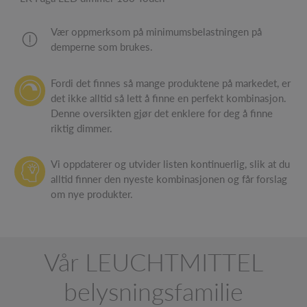
Vær oppmerksom på minimumsbelastningen på
demperne som brukes.
Fordi det finnes så mange produktene på markedet, er
det ikke alltid så lett å finne en perfekt kombinasjon.
Denne oversikten gjør det enklere for deg å finne
riktig dimmer.
Vi oppdaterer og utvider listen kontinuerlig, slik at du
alltid finner den nyeste kombinasjonen og får forslag
om nye produkter.
Vår LEUCHTMITTEL
belysningsfamilie