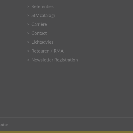
Referenties
SLV catalogi
Carrière
Contact
Lichtadvies
Retouren / RMA
Newsletter Registration
anten.