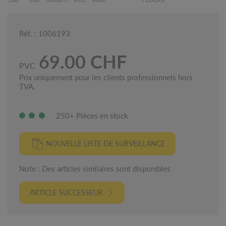
Réf. : 1006193
69.00 CHF
PVC
Prix uniquement pour les clients professionnels hors
TVA.
250+ Pièces en stock
NOUVELLE LISTE DE SURVEILLANCE
Note : Des articles similaires sont disponibles
ARTICLE SUCCESSEUR