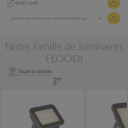
REACh (pdf)
Notre famille de luminaires
FLOODI
Toute la famille