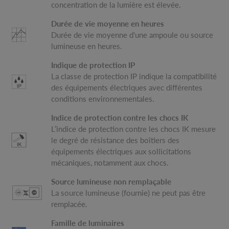
concentration de la lumière est élevée.
Durée de vie moyenne en heures
Durée de vie moyenne d'une ampoule ou source
lumineuse en heures.
Indique de protection IP
La classe de protection IP indique la compatibilité
des équipements électriques avec différentes
conditions environnementales.
Indice de protection contre les chocs IK
L’indice de protection contre les chocs IK mesure
le degré de résistance des boîtiers des
équipements électriques aux sollicitations
mécaniques, notamment aux chocs.
Source lumineuse non remplaçable
La source lumineuse (fournie) ne peut pas être
remplacée.
Famille de luminaires