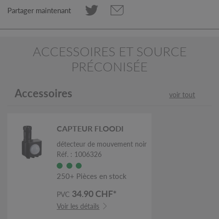
Partager maintenant
ACCESSOIRES ET SOURCE
PRÉCONISÉE
Accessoires
voir tout
CAPTEUR FLOODI
détecteur de mouvement noir
Réf. : 1006326
250+ Pièces en stock
34.90 CHF*
PVC
Voir les détails