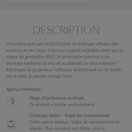
DESCRIPTION
Projecteur puissant FLOODI pour un éclairage efficace des
surfaces et des lieux. Grâce au support inclinable ainsi que la
classe de protection IP65, le projecteur convient à un
montage extérieur au mur et au plafond. Le raccordement
électrique du projecteur s'effectue directement sur le boîtier
par le biais du presse-étoupe livré.
Aperçu technique
Plage d'inclinaison verticale
Ce produit s'incline verticalement.
Éclairage direct - Angle de rayonnement
Cette valeur indique l'angle de rayonnement en
degrés. Plus sa valeur est faible, plus la