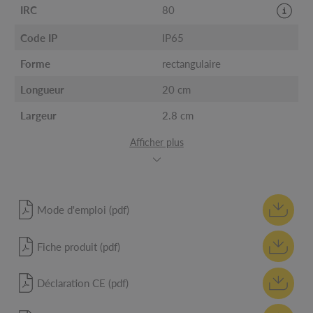
IRC
80
Code IP
IP65
Forme
rectangulaire
Longueur
20 cm
Largeur
2.8 cm
Afficher plus
Mode d'emploi (pdf)
Fiche produit (pdf)
Déclaration CE (pdf)