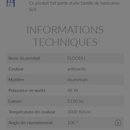
Ce produit fait partie d'une famille de luminaires
SLV.
INFORMATIONS
TECHNIQUES
Nom du produit
FLOODI L
Couleur
anthracite
Matière
Aluminium
Puissance en watts
48 W
Lumen
5150 lm
Température de couleur
3000 Kelvin
Angle de rayonnement
100 °