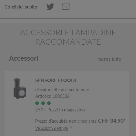
Condividi subito
ACCESSORI E LAMPADINE
RACCOMANDATE
Accessori
mostra tutto
SENSORE FLOODI
rilevatore di movimento nero
Articolo: 1006326
250+ Pezzi in magazzino
CHF 34.90*
Prezzo d’acquisto non vincolante
Visualizza dettagli