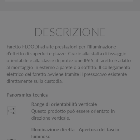
DESCRIZIONE
Faretto FLOODI ad alte prestazioni per l’illuminazione
d’effetto di superfici e piazze. Grazie alla staffa di fissaggio
orientabile e alla classe di protezione IP65, il faretto è adatto
al montaggio in esterno a parete o a soffitto. Il collegamento
elettrico del faretto avviene tramite il pressacavo esistente
direttamente sulla custodia.
Panoramica tecnica
Range di orientabilità verticale
Questo prodotto può essere orientato in
direzione verticale.
Illuminazione diretta - Apertura del fascio
luminoso