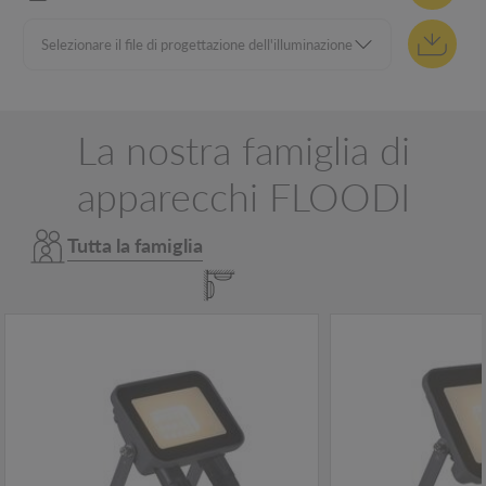
La nostra famiglia di
apparecchi FLOODI
Tutta la famiglia