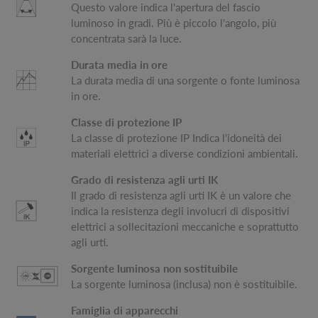
Questo valore indica l'apertura del fascio
luminoso in gradi. Più è piccolo l'angolo, più
concentrata sarà la luce.
Durata media in ore
La durata media di una sorgente o fonte luminosa
in ore.
Classe di protezione IP
La classe di protezione IP Indica l'idoneità dei
materiali elettrici a diverse condizioni ambientali.
Grado di resistenza agli urti IK
Il grado di resistenza agli urti IK è un valore che
indica la resistenza degli involucri di dispositivi
elettrici a sollecitazioni meccaniche e soprattutto
agli urti.
Sorgente luminosa non sostituibile
La sorgente luminosa (inclusa) non è sostituibile.
Famiglia di apparecchi