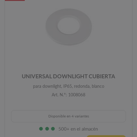
UNIVERSAL DOWNLIGHT CUBIERTA
para downlight, IP65, redonda, blanco
Art. N.º: 1008068
Disponible en 4 variantes
500+ en el almacén