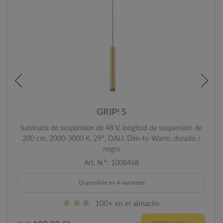
GRIP! S
luminaria de suspensión de 48 V, longitud de suspensión de
200 cm, 2000-3000 K, 29°, DALI, Dim-to-Warm, dorado /
negro
Art. N.º: 1008468
Disponible en 4 variantes
100+ en el almacén