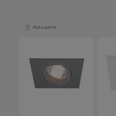
Koko perhe