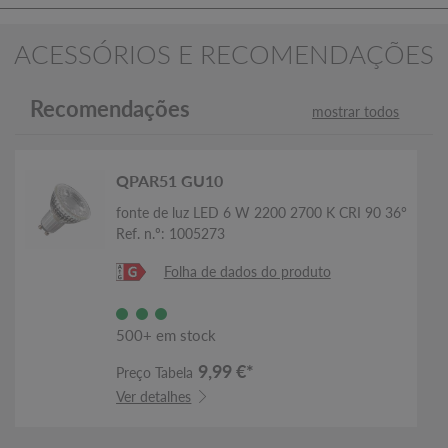
ACESSÓRIOS E RECOMENDAÇÕES
Recomendações
mostrar todos
QPAR51 GU10
fonte de luz LED 6 W 2200 2700 K CRI 90 36°
Ref. n.º: 1005273
Folha de dados do produto
500+ em stock
9,99 €*
Preço Tabela
Ver detalhes