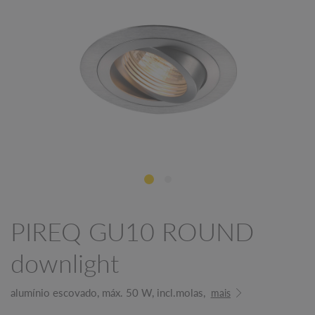
PIREQ GU10 ROUND
downlight
alumínio escovado, máx. 50 W, incl.molas,
mais