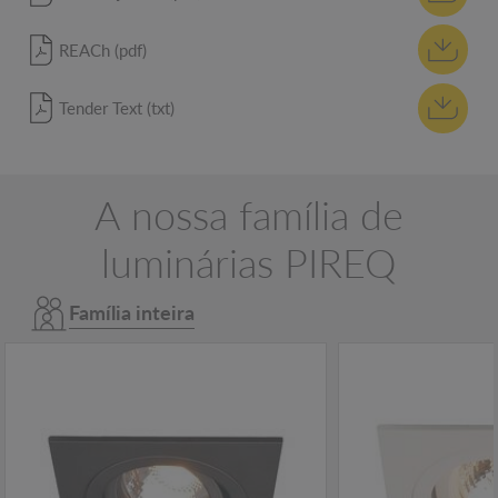
REACh (pdf)
Tender Text (txt)
A nossa família de
luminárias PIREQ
Família inteira