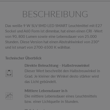
BESCHREIBUNG
Das weiße 9 W SLV SMD LED SMART Leuchtmittel mit E27
Sockel und A60 Form ist dimmbar, hat einen einen CRI -Wert
von 90, 800 Lumen sowie eine Lebensdauer von 25.000
Stunden. Diese Version hat einen Abstrahlwinkel von 230°
und ist smart von 2700-6500 K wählbar.
Technischer Überblick
Direkte Beleuchtung - Halbstreuwinkel
Dieser Wert beschreibt den Halbstreuwinkel in
Grad. Je kleiner der Winkel desto stärker wird
das Licht gebündelt.
Mittlere Lebensdauer in h
Die mittlere Lebensdauer eines Leuchtmittels
bzw. einer Lichtquelle in Stunden.