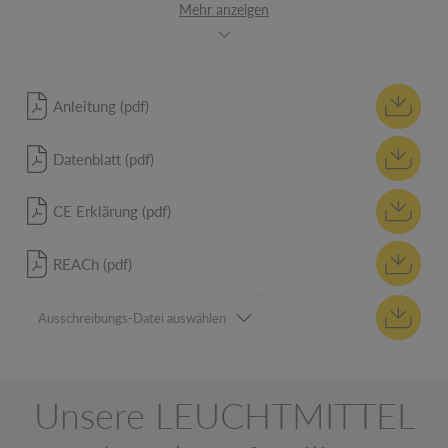
Mehr anzeigen
Anleitung (pdf)
Datenblatt (pdf)
CE Erklärung (pdf)
REACh (pdf)
Unsere LEUCHTMITTEL