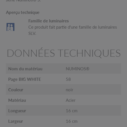
Aperçu technique
Famille de luminaires
Ce produit fait partie d'une famille de luminaires
SLV.
DONNÉES TECHNIQUES
Nom du matériau
NUMINOS®
Page BIG WHITE
58
Couleur
noir
Matériau
Acier
Longueur
16 cm
Largeur
16 cm