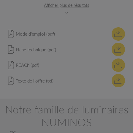
Afficher plus de résultats
Mode d'emploi (pdf)
Fiche technique (pdf)
REACh (pdf)
Texte de l'offre (txt)
Notre famille de luminaires
NUMINOS