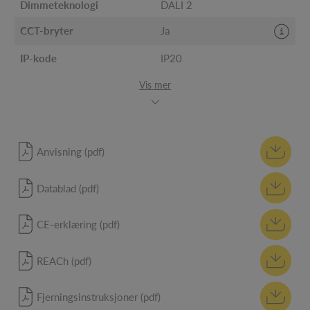
Dimmeteknologi
DALI 2
CCT-bryter
Ja
IP-kode
IP20
Vis mer
Anvisning (pdf)
Datablad (pdf)
CE-erklæring (pdf)
REACh (pdf)
Fjerningsinstruksjoner (pdf)