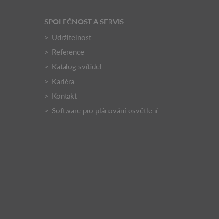
SPOLEČNOST A SERVIS
Udržitelnost
Reference
Katalog svítidel
Kariéra
Kontakt
Software pro plánování osvětlení