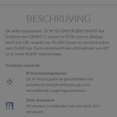
BESCHRIJVING
De witte transparante 10 W SLV SMD RGBW SMART led-
lichtbron met QPAR111 sokkel en ST58 vorm is dimbaar,
heeft een CRI -waarde van 90, 800 lumen en een levensduur
van 25.000 uur. Deze versie heeft een uitstraalhoek van 40°
en is smart RGBW-selecteerbaar.
Technisch overzicht
IP-beschermingsklasse
De IP-klasse geeft de geschiktheid van
elektrische bedrijfsmiddelen aan voor
verschillende omgevingsvereisten.
Serie armaturen
Dit product is onderdeel van een serie SLV-
armaturen.