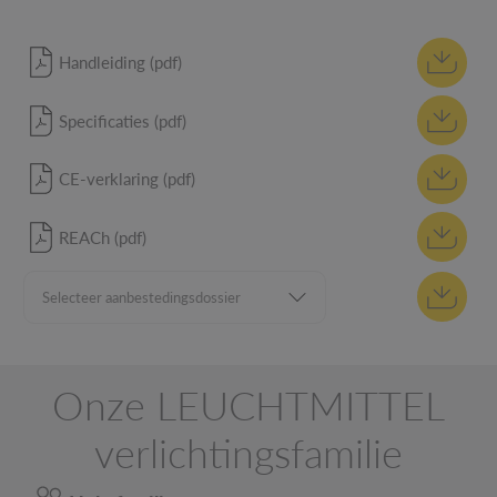
Handleiding (pdf)
Specificaties (pdf)
CE-verklaring (pdf)
REACh (pdf)
Onze LEUCHTMITTEL
verlichtingsfamilie