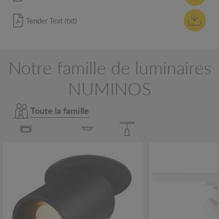
Tender Text (txt)
Notre famille de luminaires
NUMINOS
Toute la famille