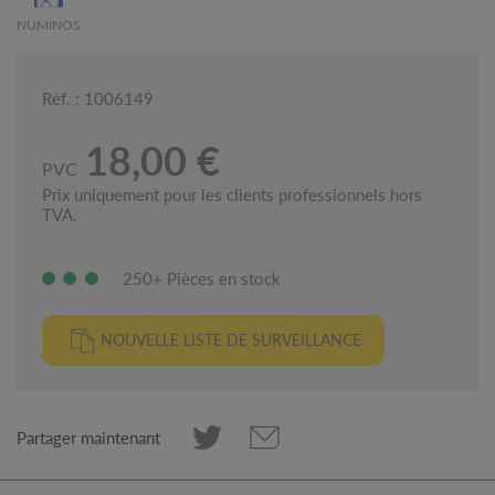
NUMINOS
Réf. : 1006149
18,00 €
PVC
Prix uniquement pour les clients professionnels hors
TVA.
250+ Pièces en stock
NOUVELLE LISTE DE SURVEILLANCE
Partager maintenant