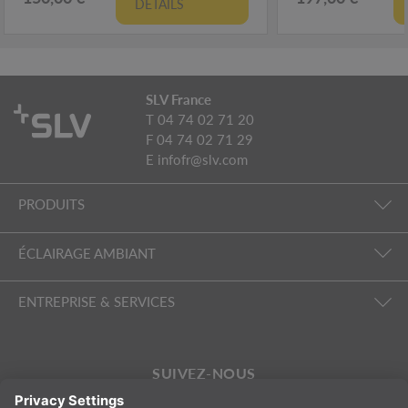
DÉTAILS
SLV France
T 04 74 02 71 20
F 04 74 02 71 29
E
infofr@slv.com
PRODUITS
ÉCLAIRAGE AMBIANT
ENTREPRISE & SERVICES
SUIVEZ-NOUS