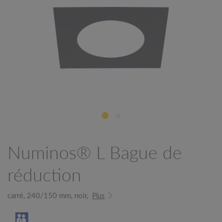
Numinos® L Bague de
réduction
carré, 240/150 mm, noir,
Plus