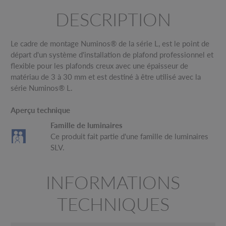
DESCRIPTION
Le cadre de montage Numinos® de la série L, est le point de
départ d'un système d'installation de plafond professionnel et
flexible pour les plafonds creux avec une épaisseur de
matériau de 3 à 30 mm et est destiné à être utilisé avec la
série Numinos® L.
Aperçu technique
Famille de luminaires
Ce produit fait partie d'une famille de luminaires
SLV.
INFORMATIONS
TECHNIQUES