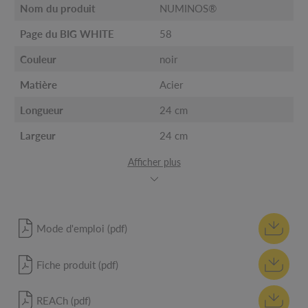
Nom du produit
NUMINOS®
Page du BIG WHITE
58
Couleur
noir
Matière
Acier
Longueur
24 cm
Largeur
24 cm
Afficher plus
Mode d'emploi (pdf)
Fiche produit (pdf)
REACh (pdf)