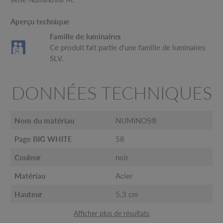
Aperçu technique
Famille de luminaires
Ce produit fait partie d'une famille de luminaires
SLV.
DONNÉES TECHNIQUES
Nom du matériau
NUMINOS®
Page BIG WHITE
58
Couleur
noir
Matériau
Acier
Hauteur
5.3 cm
Afficher plus de résultats