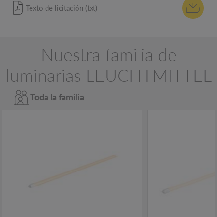
Texto de licitación (txt)
Nuestra familia de
luminarias LEUCHTMITTEL
Toda la familia