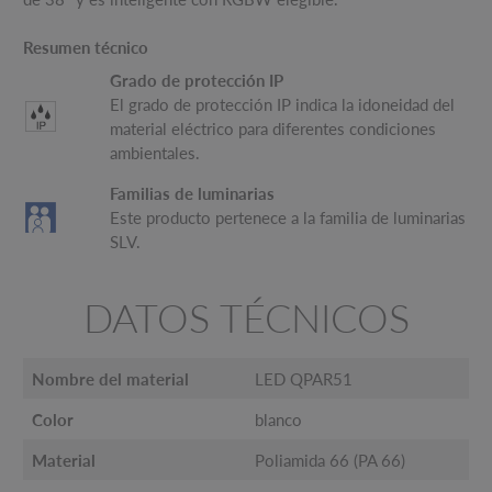
Resumen técnico
Grado de protección IP
El grado de protección IP indica la idoneidad del
material eléctrico para diferentes condiciones
ambientales.
Familias de luminarias
Este producto pertenece a la familia de luminarias
SLV.
DATOS TÉCNICOS
Nombre del material
LED QPAR51
Color
blanco
Material
Poliamida 66 (PA 66)