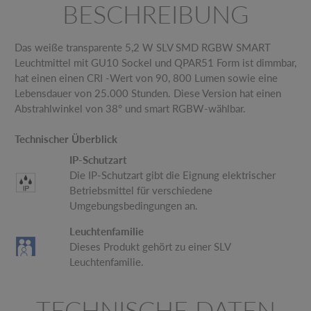
BESCHREIBUNG
Das weiße transparente 5,2 W SLV SMD RGBW SMART
Leuchtmittel mit GU10 Sockel und QPAR51 Form ist dimmbar,
hat einen einen CRI -Wert von 90, 800 Lumen sowie eine
Lebensdauer von 25.000 Stunden. Diese Version hat einen
Abstrahlwinkel von 38° und smart RGBW-wählbar.
Technischer Überblick
IP-Schutzart
Die IP-Schutzart gibt die Eignung elektrischer
Betriebsmittel für verschiedene
Umgebungsbedingungen an.
Leuchtenfamilie
Dieses Produkt gehört zu einer SLV
Leuchtenfamilie.
TECHNISCHE DATEN