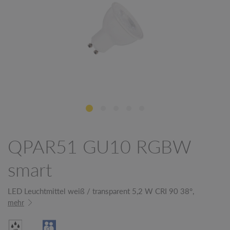
QPAR51 GU10 RGBW
smart
LED Leuchtmittel weiß / transparent 5,2 W CRI 90 38°,
mehr