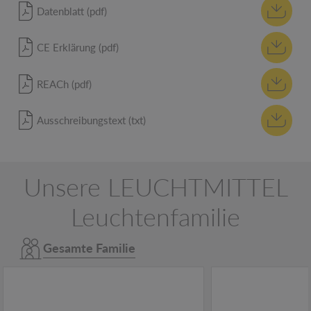
Datenblatt (pdf)
CE Erklärung (pdf)
REACh (pdf)
Ausschreibungstext (txt)
Unsere LEUCHTMITTEL
Leuchtenfamilie
Gesamte Familie